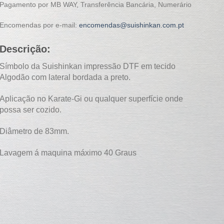
Pagamento por MB WAY, Transferência Bancária, Numerário
Encomendas por e-mail:
encomendas@suishinkan.com.pt
Descrição:
Símbolo da Suishinkan impressão DTF em tecido
Algodão com lateral bordada a preto.
Aplicação no Karate-Gi ou qualquer superfície onde
possa ser cozido.
Diâmetro de 83mm.
Lavagem á maquina máximo 40 Graus