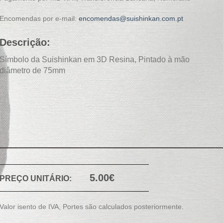
Encomendas por e-mail:
encomendas@suishinkan.com.pt
Descrição:
Símbolo da Suishinkan em 3D Resina, Pintado à mão
diâmetro de 75mm
5.00€
PREÇO UNITÁRIO:
Valor isento de IVA, Portes são calculados posteriormente.