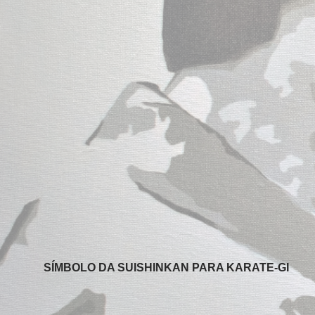
SÍMBOLO DA SUISHINKAN PARA KARATE-GI